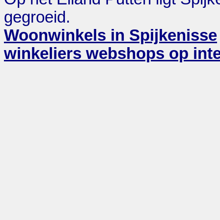
gegroeid.
Woonwinkels in Spijkenisse
winkeliers webshops op inte