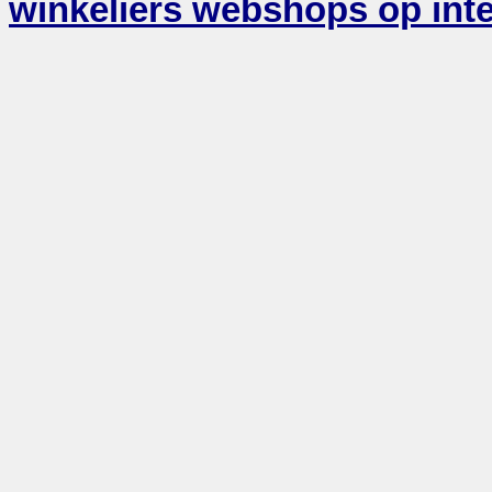
winkeliers webshops op inte