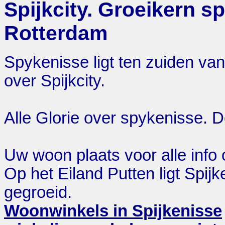
Spijkcity. Groeikern s
Rotterdam
Spykenisse ligt ten zuiden van
over Spijkcity.
Alle Glorie over spykenisse. D
Uw woon plaats voor alle info
Op het Eiland Putten ligt Spijke
gegroeid.
Woonwinkels in Spijkenisse